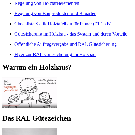
Regelung von Holztafelelementen
Regelung von Bauprodukten und Bauarten
Checkliste Statik Holztafelbau für Planer (71,1 kB)
Gütesicherung im Holzbau - das System und deren Vorteile
Öffentliche Auftragsvergabe und RAL Gütesicherung
Flyer zur RAL-Gütesicherung im Holzbau
Warum ein Holzhaus?
Das RAL Gütezeichen