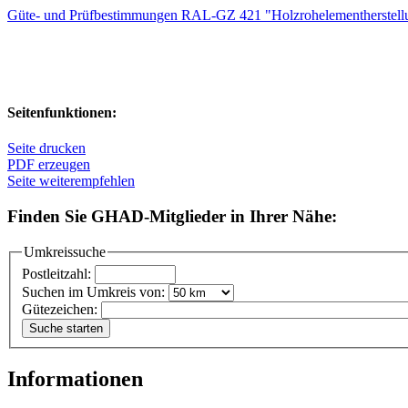
Güte- und Prüfbestimmungen RAL-GZ 421 "Holzrohelementherstell
Seitenfunktionen:
Seite drucken
PDF erzeugen
Seite weiterempfehlen
Finden Sie GHAD-Mitglieder in Ihrer Nähe:
Umkreissuche
Postleitzahl:
Suchen im Umkreis von:
Gütezeichen:
Informationen